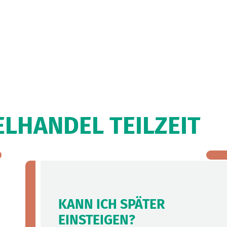
LHANDEL TEILZEIT
KANN ICH SPÄTER
EINSTEIGEN?