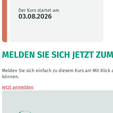
Der Kurs startet am
03.08.2026
MELDEN SIE SICH JETZT ZU
Melden Sie sich einfach zu diesem Kurs an! Mit Klic
können.
Jetzt anmelden