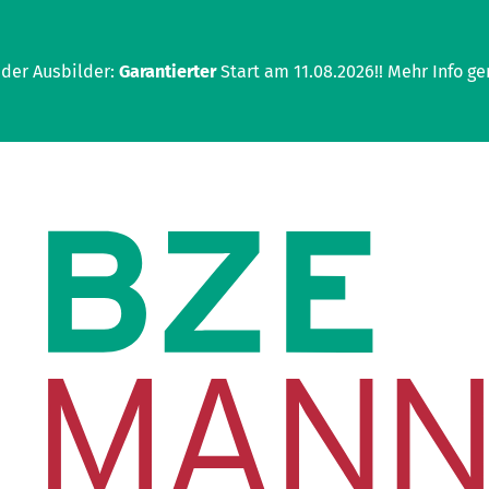
 der Ausbilder:
Garantierter
Start am 11.08.2026!! Mehr Info ge