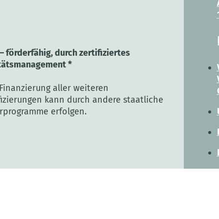
 förderfähig, durch zertifiziertes
tätsmanagement *
 Finanzierung aller weiteren
fizierungen kann durch andere staatliche
rprogramme erfolgen.