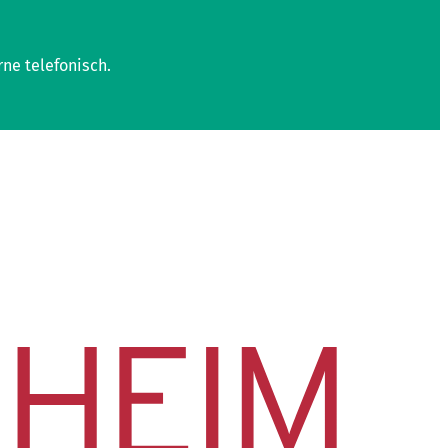
rne telefonisch.