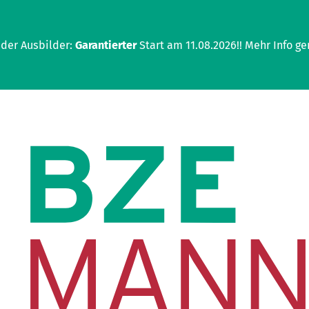
 der Ausbilder:
Garantierter
Start am 11.08.2026!! Mehr Info ge