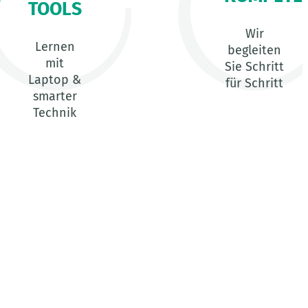
TOOLS
Wir
Lernen
begleiten
mit
Sie Schritt
Laptop &
für Schritt
smarter
Technik