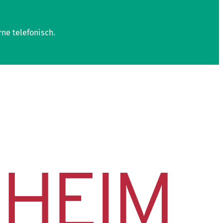
rne telefonisch.