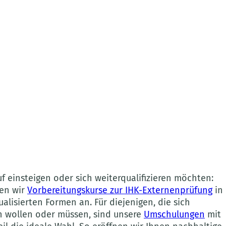
uf einsteigen oder sich weiterqualifizieren möchten:
ten wir
Vorbereitungskurse zur IHK-Externenprüfung
in
ualisierten Formen an. Für diejenigen, die sich
en wollen oder müssen, sind unsere
Umschulungen
mit