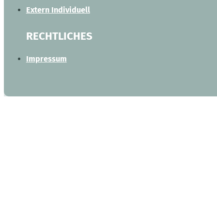
Extern Individuell
RECHTLICHES
Impressum