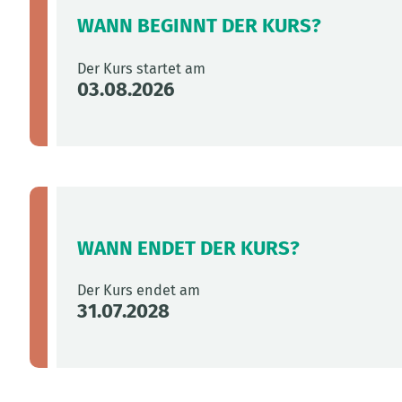
WANN BEGINNT DER KURS?
Der Kurs startet am
03.08.2026
WANN ENDET DER KURS?
Der Kurs endet am
31.07.2028