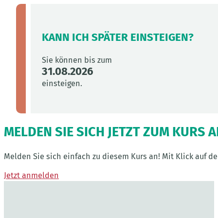
KANN ICH SPÄTER EINSTEIGEN?
Sie können bis zum
31.08.2026
einsteigen.
MELDEN SIE SICH JETZT ZUM KURS 
Melden Sie sich einfach zu diesem Kurs an! Mit Klick auf 
Jetzt anmelden