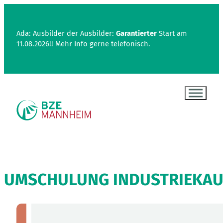
Ada: Ausbilder der Ausbilder:
Garantierter
Start am
11.08.2026!! Mehr Info gerne telefonisch.
UMSCHULUNG INDUSTRIEKAU