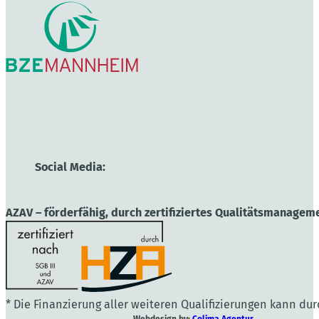
Social Media:
AZAV – förderfähig, durch zertifiziertes Qualitätsmanageme
* Die Finanzierung aller weiteren Qualifizierungen kann du
Webdesign by:
Colima Agentur