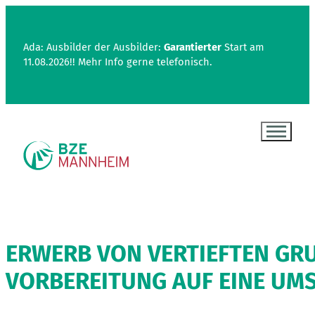
Ada: Ausbilder der Ausbilder:
Garantierter
Start am
11.08.2026!! Mehr Info gerne telefonisch.
ERWERB VON VERTIEFTEN GR
VORBEREITUNG AUF EINE UM