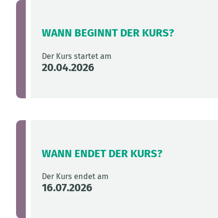
WANN BEGINNT DER KURS?
Der Kurs startet am
20.04.2026
WANN ENDET DER KURS?
Der Kurs endet am
16.07.2026