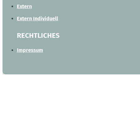
Extern
Extern Individuell
RECHTLICHES
Impressum