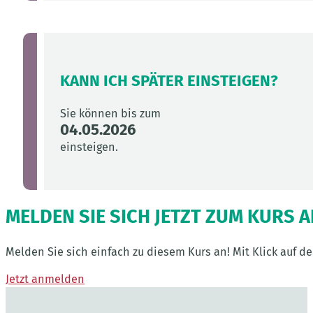
KANN ICH SPÄTER EINSTEIGEN?
Sie können bis zum
04.05.2026
einsteigen.
MELDEN SIE SICH JETZT ZUM KURS 
Melden Sie sich einfach zu diesem Kurs an! Mit Klick auf 
Jetzt anmelden