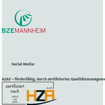
Social Media:
AZAV – förderfähig, durch zertifiziertes Qualitätsmanageme