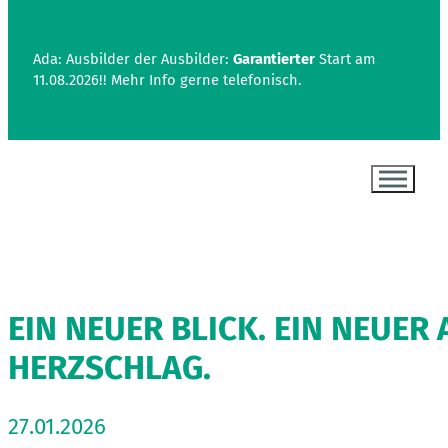
Ada: Ausbilder der Ausbilder:
Garantierter
Start am
11.08.2026!! Mehr Info gerne telefonisch.
EIN NEUER BLICK. EIN NEUER 
HERZSCHLAG.
27.01.2026