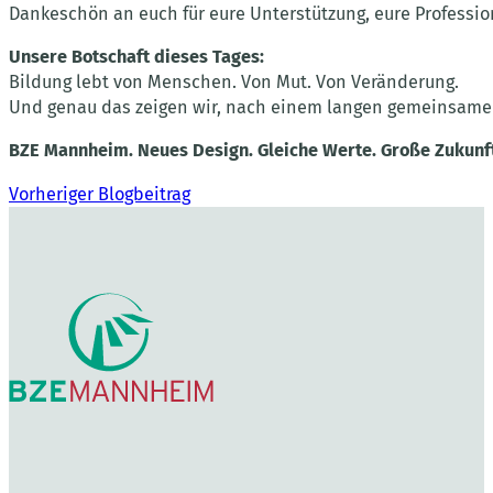
Dankeschön an euch für eure Unterstützung, eure Professiona
Unsere Botschaft dieses Tages:
Bildung lebt von Menschen. Von Mut. Von Veränderung.
Und genau das zeigen wir, nach einem langen gemeinsamen 
BZE Mannheim. Neues Design. Gleiche Werte. Große Zukunf
Vorheriger Blogbeitrag