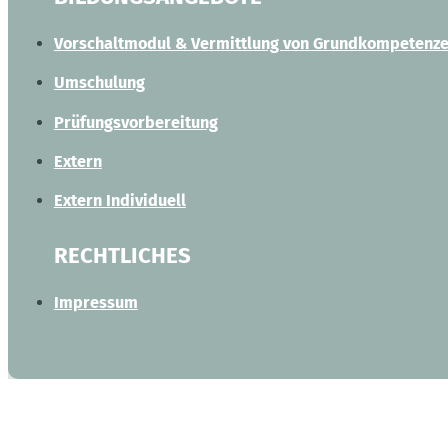
Vorschaltmodul & Vermittlung von Grundkompetenz
Umschulung
Prüfungsvorbereitung
Extern
Extern Individuell
RECHTLICHES
Impressum