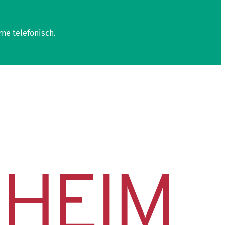
rne telefonisch.