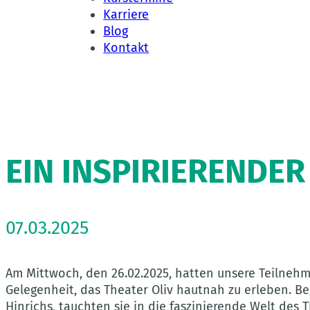
Karriere
Blog
Kontakt
EIN INSPIRIERENDE
07.03.2025
Am Mittwoch, den 26.02.2025, hatten unsere Teilnehm
Gelegenheit, das Theater Oliv hautnah zu erleben. Beg
Hinrichs, tauchten sie in die faszinierende Welt de