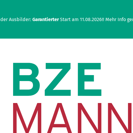
 der Ausbilder:
Garantierter
Start am 11.08.2026!! Mehr Info ge