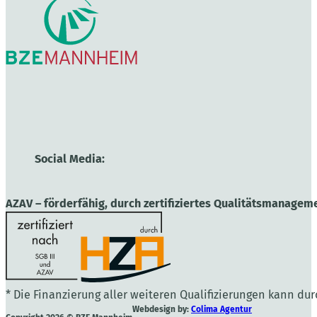
Social Media:
AZAV – förderfähig, durch zertifiziertes Qualitätsmanageme
* Die Finanzierung aller weiteren Qualifizierungen kann du
Webdesign by:
Colima Agentur