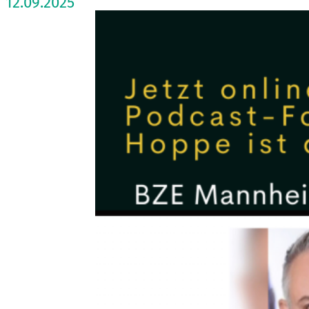
12.09.2025