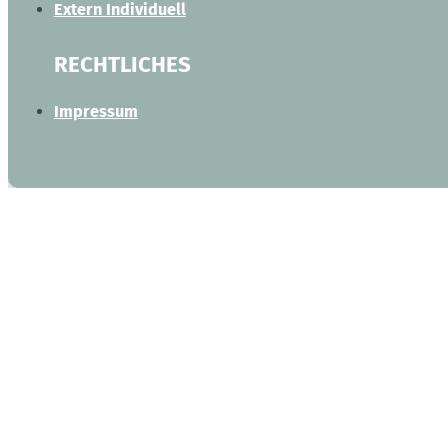
Extern Individuell
RECHTLICHES
Impressum